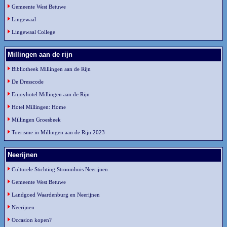
Gemeente West Betuwe
Lingewaal
Lingewaal College
Millingen aan de rijn
Bibliotheek Millingen aan de Rijn
De Dresscode
Enjoyhotel Millingen aan de Rijn
Hotel Millingen: Home
Millingen Groesbeek
Toerisme in Millingen aan de Rijn 2023
Neerijnen
Culturele Stichting Stroomhuis Neerijnen
Gemeente West Betuwe
Landgoed Waardenburg en Neerijnen
Neerijnen
Occasion kopen?